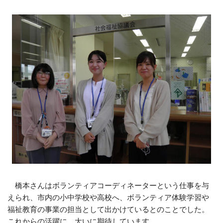
橋本さんはボランティアコーディネーターという仕事を与
えられ、市内の小中学校や高校へ、ボランティア体験学習や
福祉教育の事業の担当として出かけているとのことでした。
これからの活躍に、大いに期待しています。