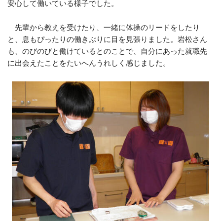
安心して働いている様子でした。
先輩から教えを受けたり、一緒に体操のリードをしたり
と、息もぴったりの働きぶりに目を見張りました。岩松さん
も、のびのびと働けているとのことで、自分にあった就職先
に出会えたことをたいへんうれしく感じました。