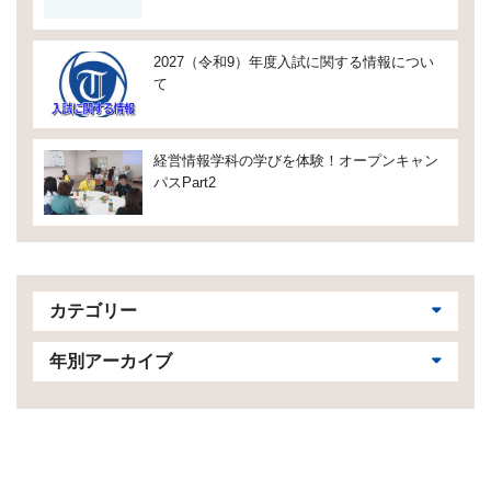
2027（令和9）年度入試に関する情報につい
て
経営情報学科の学びを体験！オープンキャン
パスPart2
カテゴリー
年別アーカイブ