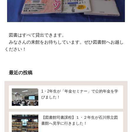
図書はすべて貸出できます。
みなさんの来館をお待ちしています。ぜひ図書館へお越し
ください！
最近の投稿
1・2年生が「年金セミナー」で公的年金を学
びました！
【図書館司書課程】１・２年生が石川県立図
書館へ見学に行きました！