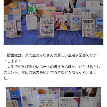
図書館は、新入生のみなさんの新しい生活を図書でサポー
トします！
大学での学び方やレポートの書き方のほか、ひとり暮らし
のヒント、富山の魅力を紹介する本などを取りそろえまし
た。