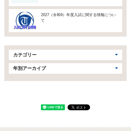
2027（令和9）年度入試に関する情報につい
て
カテゴリー
年別アーカイブ