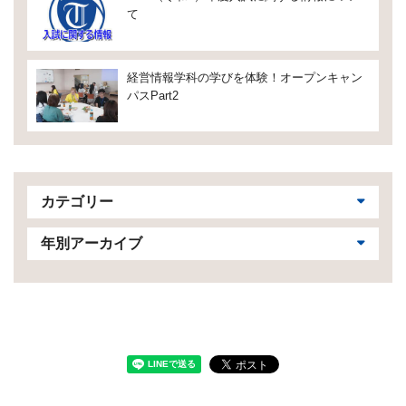
て
経営情報学科の学びを体験！オープンキャン
パスPart2
カテゴリー
年別アーカイブ