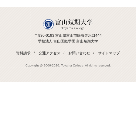
〒930-0193 富山県富山市願海寺水口444
学校法人 富山国際学園 富山短期大学
資料請求
交通アクセス
お問い合わせ
サイトマップ
Copyright @ 2006-
2026. Toyama College. All rights reserved.