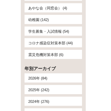
あやな会（同窓会） (4)
幼稚園 (142)
学生募集・入試情報 (54)
コロナ感染症対策本部 (44)
震災危機対策本部 (6)
年別アーカイブ
2026年 (84)
2025年 (242)
2024年 (276)