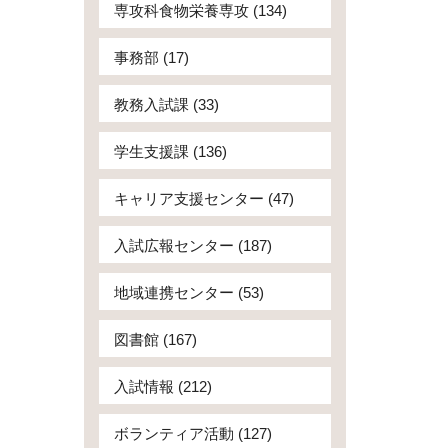
専攻科食物栄養専攻 (134)
事務部 (17)
教務入試課 (33)
学生支援課 (136)
キャリア支援センター (47)
入試広報センター (187)
地域連携センター (53)
図書館 (167)
入試情報 (212)
ボランティア活動 (127)