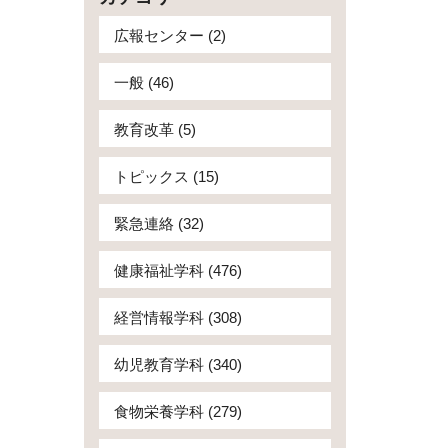
広報センター (2)
一般 (46)
教育改革 (5)
トピックス (15)
緊急連絡 (32)
健康福祉学科 (476)
経営情報学科 (308)
幼児教育学科 (340)
食物栄養学科 (279)