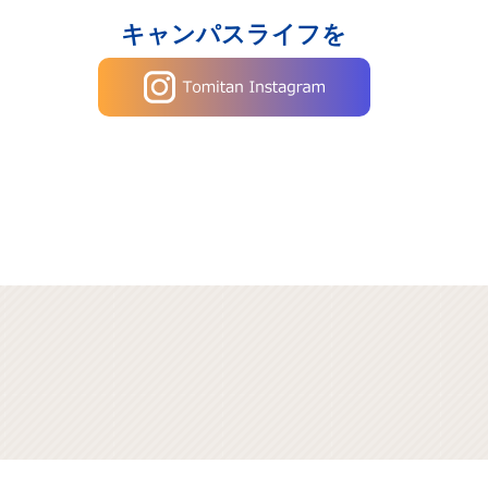
キャンパスライフを