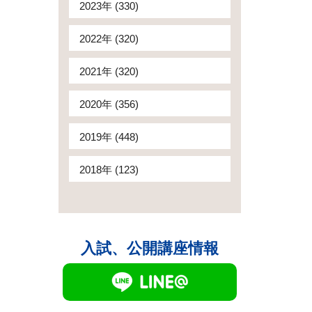
2023年 (330)
2022年 (320)
2021年 (320)
2020年 (356)
2019年 (448)
2018年 (123)
入試、公開講座情報