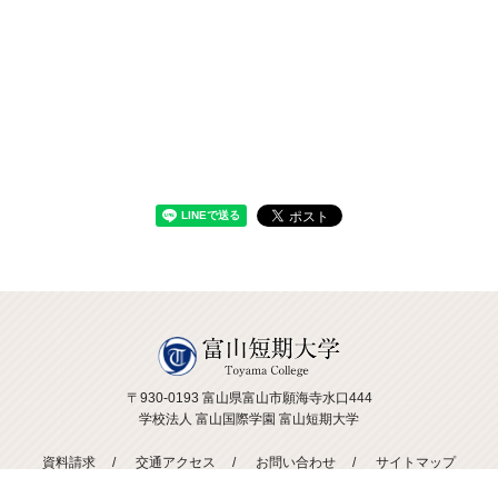
〒930-0193 富山県富山市願海寺水口444
学校法人 富山国際学園 富山短期大学
資料請求
交通アクセス
お問い合わせ
サイトマップ