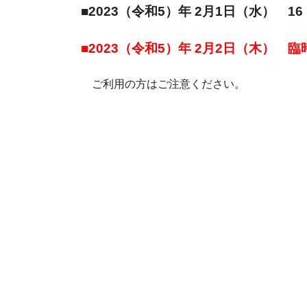
■2023（令和5）年 2月1日（水） 1
■2023（令和5）年 2月2日（木） 
ご利用の方はご注意ください。