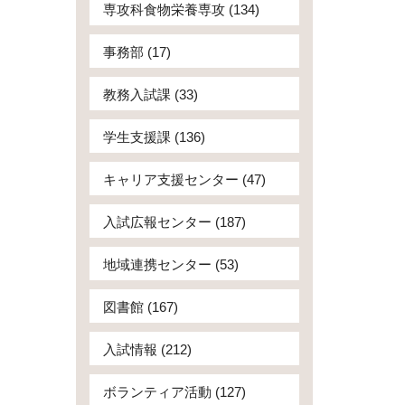
専攻科食物栄養専攻 (134)
事務部 (17)
教務入試課 (33)
学生支援課 (136)
キャリア支援センター (47)
入試広報センター (187)
地域連携センター (53)
図書館 (167)
入試情報 (212)
ボランティア活動 (127)