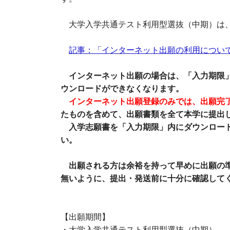
大学入学共通テスト利用型選抜（中期）は、
記事：「インターネット出願の利用につい
インターネット出願の場合は、「入力期限」で
ウンロードができなくなります。
インターネット出願登録のみでは、出願完
たものを含めて、出願書類を全て本学に提出
入学志願書を「入力期限」内にダウンロード
い。
出願される方は余裕を持って早めに出願の
無いように、提出・発送前に十分に確認して
【出願期間】
・大学入学共通テスト利用型選抜（中期）