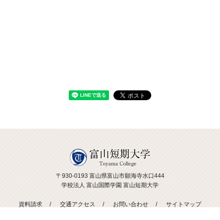
〒930-0193 富山県富山市願海寺水口444
学校法人 富山国際学園 富山短期大学
資料請求
交通アクセス
お問い合わせ
サイトマップ