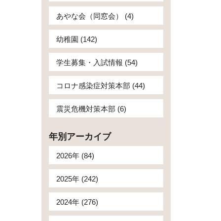
あやな会（同窓会） (4)
幼稚園 (142)
学生募集・入試情報 (54)
コロナ感染症対策本部 (44)
震災危機対策本部 (6)
年別アーカイブ
2026年 (84)
2025年 (242)
2024年 (276)