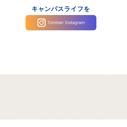
キャンパスライフを