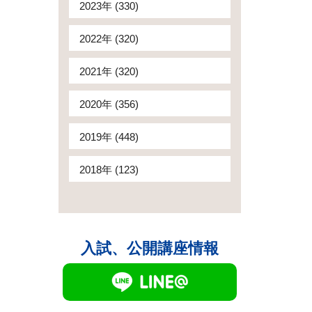
2023年 (330)
2022年 (320)
2021年 (320)
2020年 (356)
2019年 (448)
2018年 (123)
入試、公開講座情報