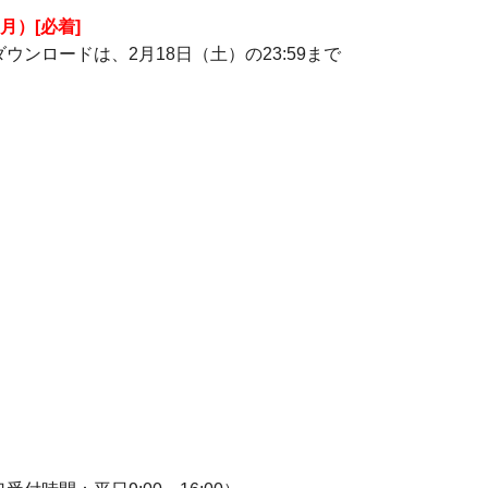
月）[必着]
ロードは、2月18日（土）の23:59まで