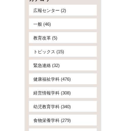
広報センター (2)
一般 (46)
教育改革 (5)
トピックス (15)
緊急連絡 (32)
健康福祉学科 (476)
経営情報学科 (308)
幼児教育学科 (340)
食物栄養学科 (279)