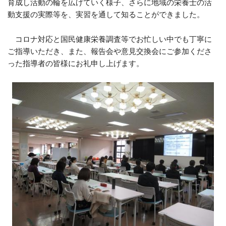
育成し活動の輪を広げていく様子、さらに地域の栄養士の活
動支援の実際等を、実習を通して知ることができました。
コロナ対応と国民健康栄養調査等でお忙しい中でも丁寧に
ご指導いただき、また、報告会や意見交換会にご参加くださ
った指導者の皆様にお礼申し上げます。