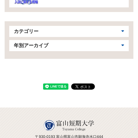
カテゴリー
年別アーカイブ
〒930-0193 富山県富山市願海寺水口444