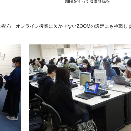
期限を守って履修登録を
配布、オンライン授業に欠かせないZOOMの設定にも挑戦し