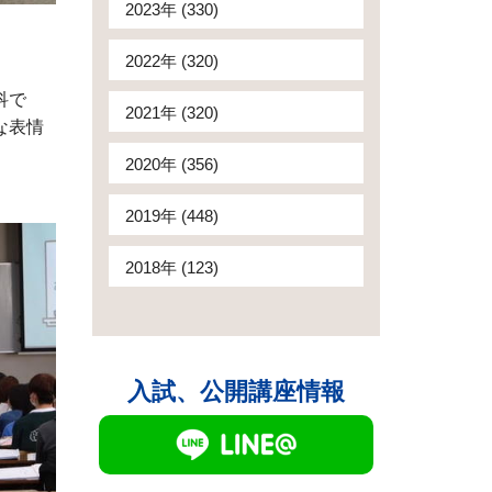
2023年 (330)
2022年 (320)
科で
2021年 (320)
な表情
2020年 (356)
2019年 (448)
2018年 (123)
入試、公開講座情報