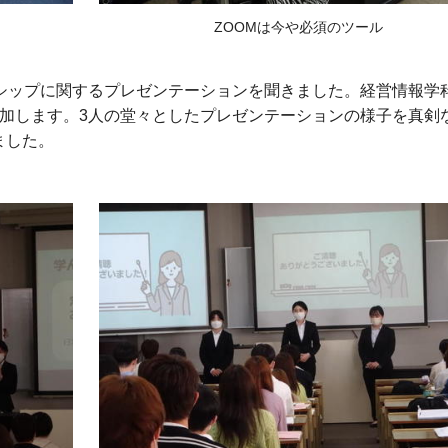
ZOOMは今や必須のツール
シップに関するプレゼンテーションを聞きました。経営情報学
参加します。3人の堂々としたプレゼンテーションの様子を真剣
ました。