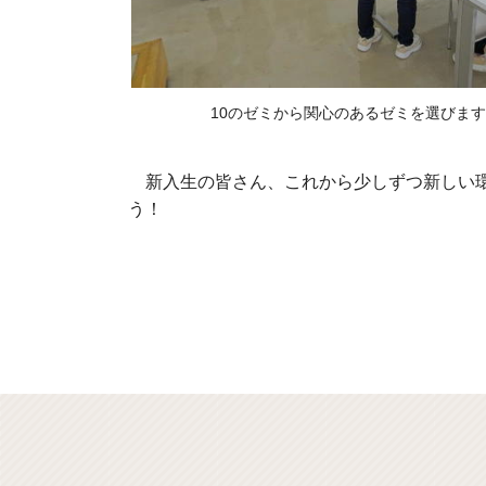
10のゼミから関心のあるゼミを選びます
新入生の皆さん、これから少しずつ新しい環
う！