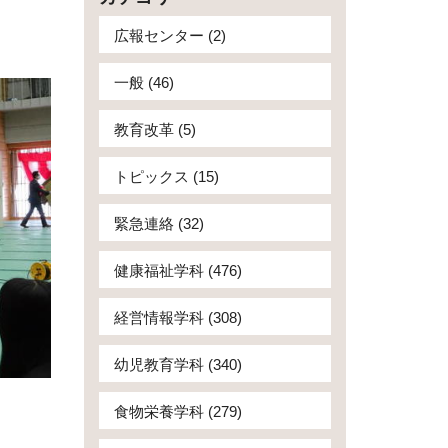
広報センター (2)
一般 (46)
教育改革 (5)
トピックス (15)
緊急連絡 (32)
健康福祉学科 (476)
経営情報学科 (308)
幼児教育学科 (340)
食物栄養学科 (279)