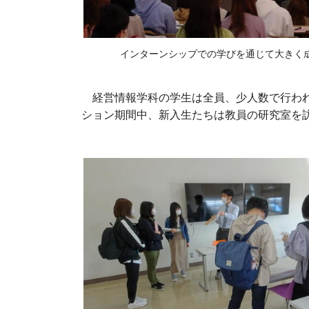
インターンシップでの学びを通じて大きく
経営情報学科の学生は全員、少人数で行われ
ション期間中、新入生たちは教員の研究室を