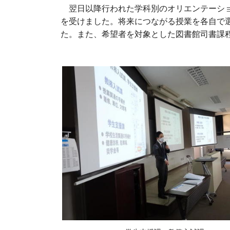
翌日以降行われた学科別のオリエンテーショ
を受けました。将来につながる授業を各自で
た。また、希望者を対象とした図書館司書課