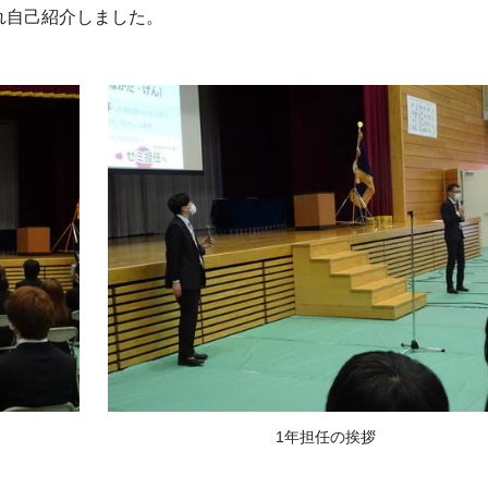
れ自己紹介しました。
1年担任の挨拶