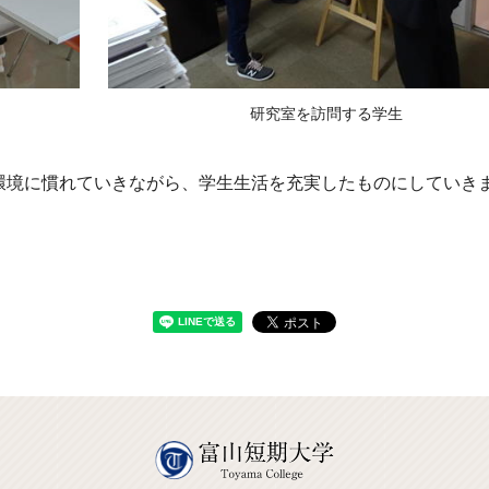
研究室を訪問する学生
境に慣れていきながら、学生生活を充実したものにしていき