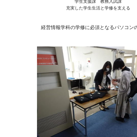
学生支援課 教務入試課
充実した学生生活と学修を支える
経営情報学科の学修に必須となるパソコンの