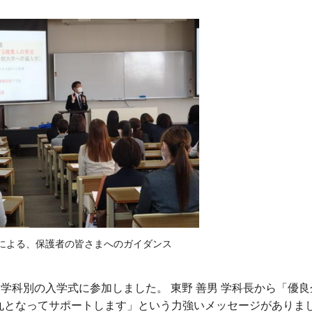
による、保護者の皆さまへのガイダンス
学科別の入学式に参加しました。 東野 善男 学科長から「優
丸となってサポートします」という力強いメッセージがありま