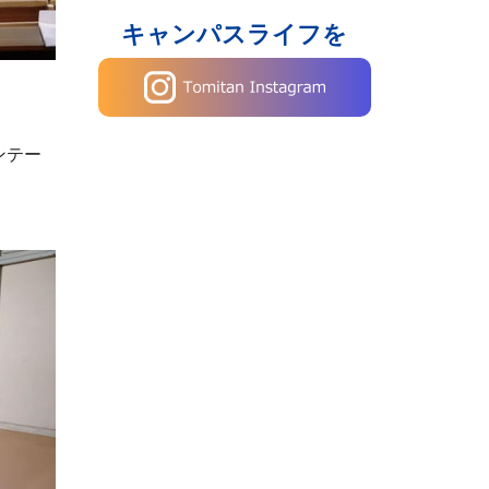
キャンパスライフを
ンテー