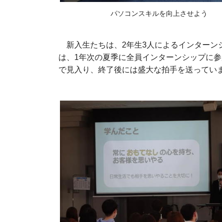
パソコンスキルを向上させよう
新入生たちは、2年生3人によるインターン
は、1年次の夏季に全員インターンシップに
で見入り、終了後には盛大な拍手を送ってい