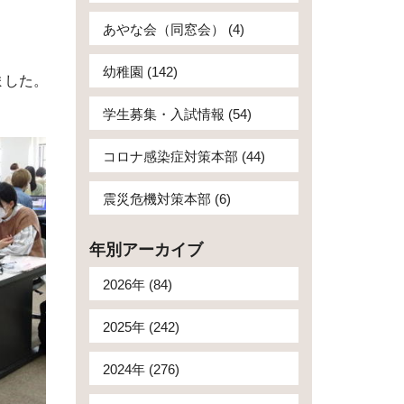
あやな会（同窓会） (4)
幼稚園 (142)
ました。
学生募集・入試情報 (54)
コロナ感染症対策本部 (44)
震災危機対策本部 (6)
年別アーカイブ
2026年 (84)
2025年 (242)
2024年 (276)