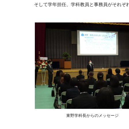
そして学年担任、学科教員と事務員がそれぞ
東野学科長からのメッセージ