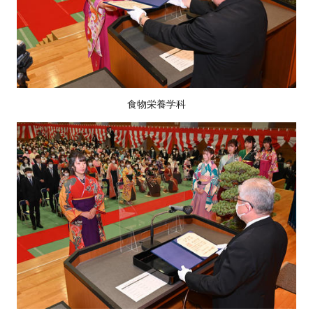
食物栄養学科