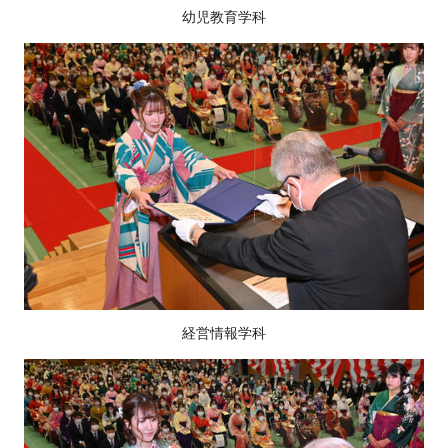
幼児教育学科
経営情報学科