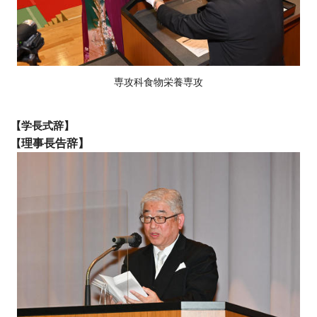
専攻科食物栄養専攻
【学長式辞】
【
理事長告辞】