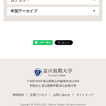
カテゴリー
年別アーカイブ
〒930-0193 富山県富山市願海寺水口444
学校法人 富山国際学園 富山短期大学
資料請求
交通アクセス
お問い合わせ
サイトマップ
Copyright @ 2006-
2026. Toyama College. All rights reserved.