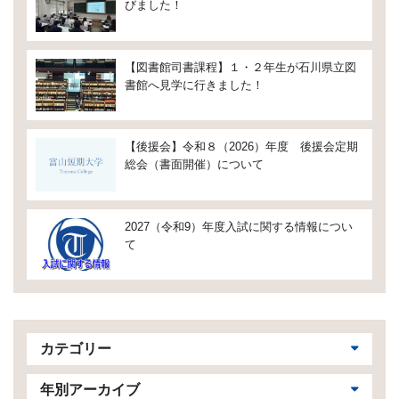
びました！
【図書館司書課程】１・２年生が石川県立図
書館へ見学に行きました！
【後援会】令和８（2026）年度 後援会定期
総会（書面開催）について
2027（令和9）年度入試に関する情報につい
て
カテゴリー
年別アーカイブ