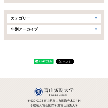
カテゴリー
年別アーカイブ
〒930-0193 富山県富山市願海寺水口444
学校法人 富山国際学園 富山短期大学