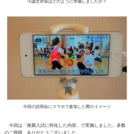
小論文対策はどのように準備しましたか？
今回の説明会にスマホで参加した際のイメージ
今回は「推薦入試に特化した内容」で実施しました。多数
のご視聴、ありがとうございました。