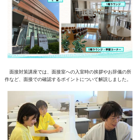
面接対策講座では、面接室への入室時の挨拶やお辞儀の所
作など、面接での確認するポイントについて解説しました。