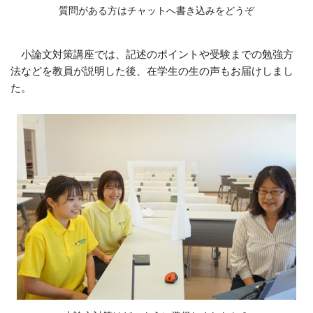
質問がある方はチャットへ書き込みをどうぞ
小論文対策講座では、記述のポイントや受験までの勉強方
法などを教員が説明した後、在学生の生の声もお届けしまし
た。