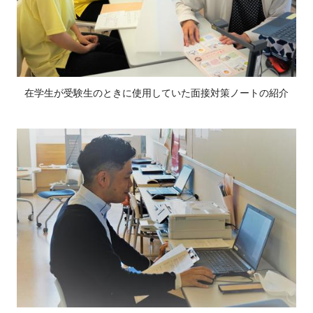
在学生が受験生のときに使用していた面接対策ノートの紹介