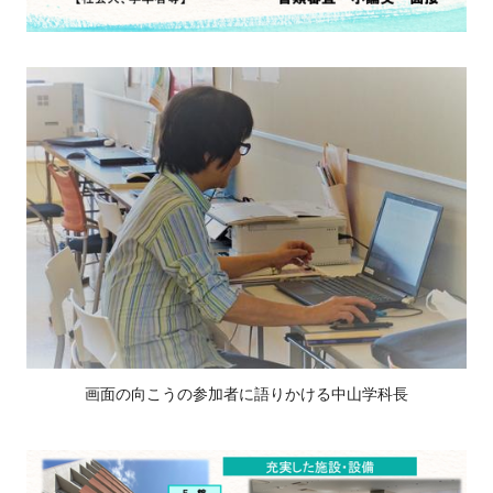
画面の向こうの参加者に語りかける中山学科長