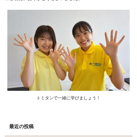
トミタンで一緒に学びましょう！
最近の投稿