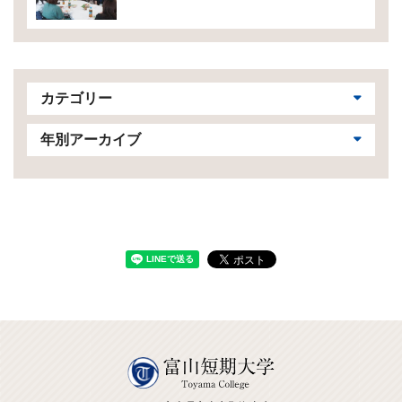
カテゴリー
年別アーカイブ