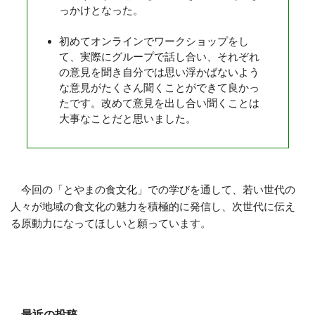
っかけとなった。
初めてオンラインでワークショップをし
て、実際にグループで話し合い、それぞれ
の意見を聞き自分では思い浮かばないよう
な意見がたくさん聞くことができて良かっ
たです。改めて意見を出し合い聞くことは
大事なことだと思いました。
今回の「とやまの食文化」での学びを通して、若い世代の
人々が地域の食文化の魅力を積極的に発信し、次世代に伝え
る原動力になってほしいと願っています。
最近の投稿