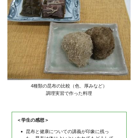
4種類の昆布の比較（色、厚みなど）
調理実習で作った料理
＜学生の感想＞
昆布と健康についての講義が印象に残っ