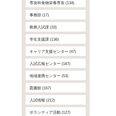
専攻科食物栄養専攻 (134)
事務部 (17)
教務入試課 (33)
学生支援課 (136)
キャリア支援センター (47)
入試広報センター (187)
地域連携センター (53)
図書館 (167)
入試情報 (212)
ボランティア活動 (127)