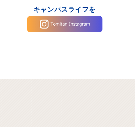
キャンパスライフを