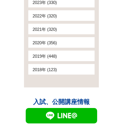
2023年 (330)
2022年 (320)
2021年 (320)
2020年 (356)
2019年 (448)
2018年 (123)
入試、公開講座情報