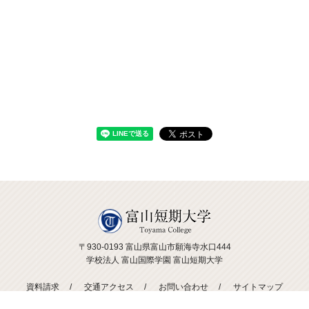
〒930-0193 富山県富山市願海寺水口444
学校法人 富山国際学園 富山短期大学
資料請求
交通アクセス
お問い合わせ
サイトマップ