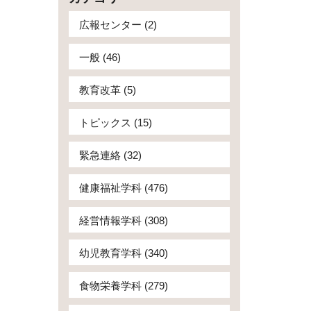
広報センター (2)
一般 (46)
教育改革 (5)
トピックス (15)
緊急連絡 (32)
健康福祉学科 (476)
経営情報学科 (308)
幼児教育学科 (340)
食物栄養学科 (279)