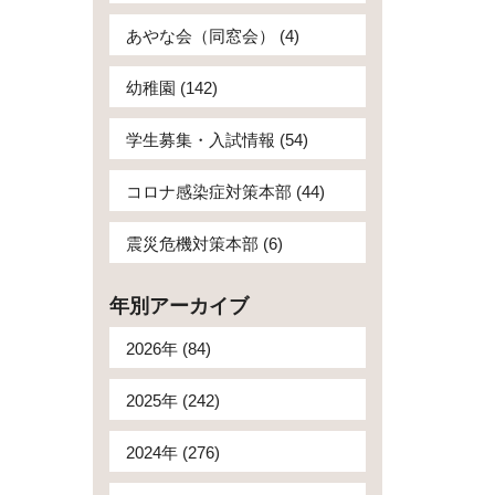
あやな会（同窓会） (4)
幼稚園 (142)
学生募集・入試情報 (54)
コロナ感染症対策本部 (44)
震災危機対策本部 (6)
年別アーカイブ
2026年 (84)
2025年 (242)
2024年 (276)