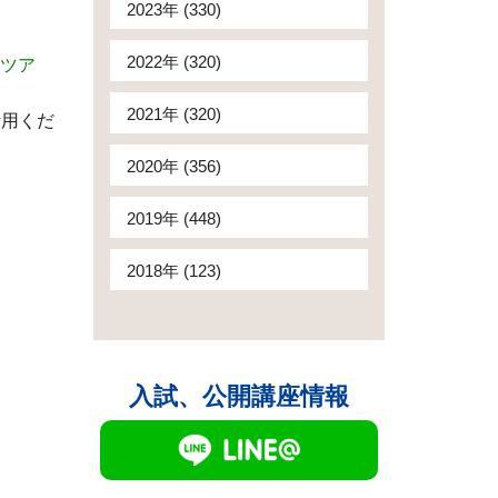
2023年 (330)
2022年 (320)
験ツア
2021年 (320)
活用くだ
2020年 (356)
2019年 (448)
2018年 (123)
入試、公開講座情報