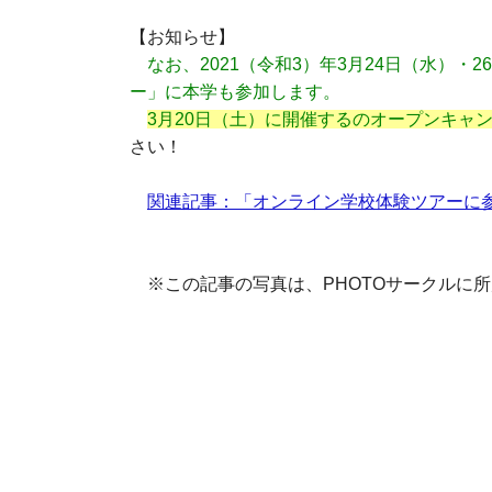
【お知らせ】
なお、2021（令和3）年3月24日（水）
ー」に本学も参加します。
3月20日（土）に開催するのオープンキャ
さい！
関連記事：「オンライン学校体験ツアーに
※この記事の写真は、PHOTOサークルに