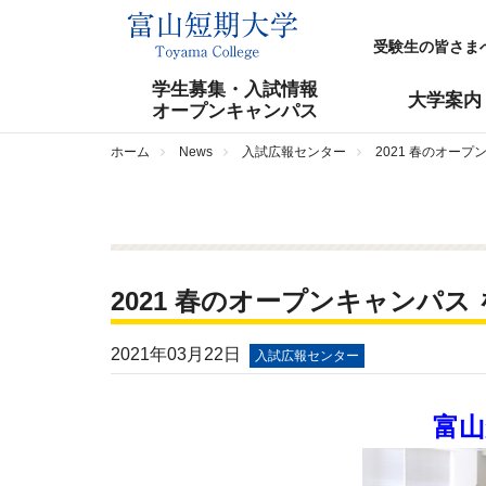
受験生の皆さま
学生募集・入試情報
大学案内
オープンキャンパス
ホーム
News
入試広報センター
2021 春のオー
2021 春のオープンキャンパス
2021年03月22日
入試広報センター
富