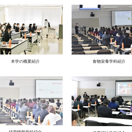
本学の概要紹介
食物栄養学科紹介
経営情報学科紹介