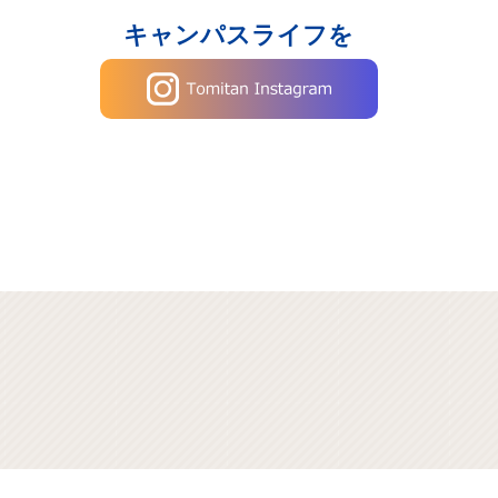
キャンパスライフを