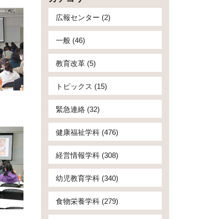
広報センター (2)
一般 (46)
教育改革 (5)
トピックス (15)
緊急連絡 (32)
健康福祉学科 (476)
経営情報学科 (308)
幼児教育学科 (340)
食物栄養学科 (279)