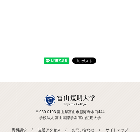
〒930-0193 富山県富山市願海寺水口444
学校法人 富山国際学園 富山短期大学
資料請求
交通アクセス
お問い合わせ
サイトマップ