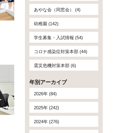
あやな会（同窓会） (4)
幼稚園 (142)
学生募集・入試情報 (54)
コロナ感染症対策本部 (44)
震災危機対策本部 (6)
年別アーカイブ
2026年 (84)
2025年 (242)
2024年 (276)