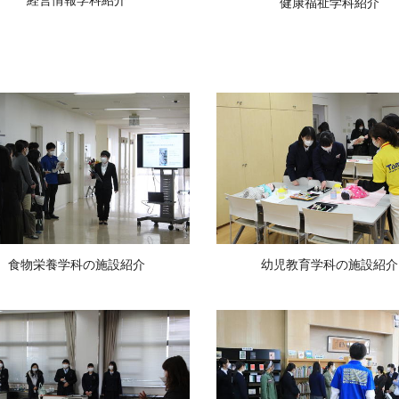
健康福祉学科紹介
食物栄養学科の施設紹介
幼児教育学科の施設紹介