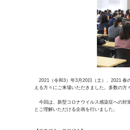
2021（令和3）年3月20日（土）、2021
える方々にご来場いただきました。多数の方
今回は、新型コロナウイルス感染症への対策
とご理解いただける企画を行いました。