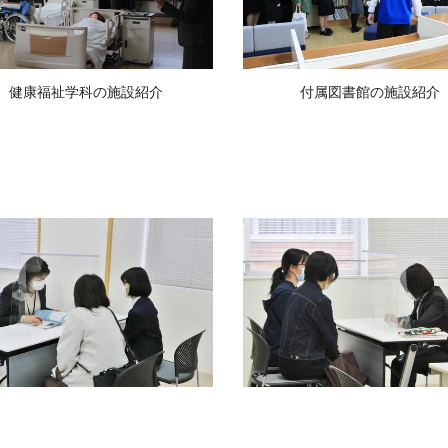
健康福祉学科の施設紹介
付属図書館の施設紹介