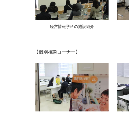
経営情報学科の施設紹介
【個別相談コーナー】