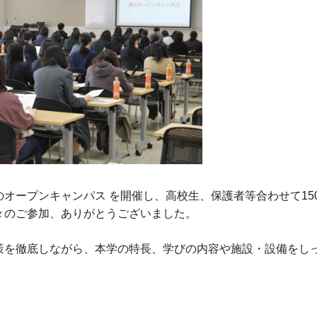
 春のオープンキャンパス を開催し、高校生、保護者等合わせて15
々のご参加、ありがとうございました。
を徹底しながら、本学の特長、学びの内容や施設・設備をし