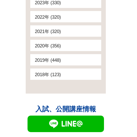
2023年 (330)
2022年 (320)
2021年 (320)
2020年 (356)
2019年 (448)
2018年 (123)
入試、公開講座情報