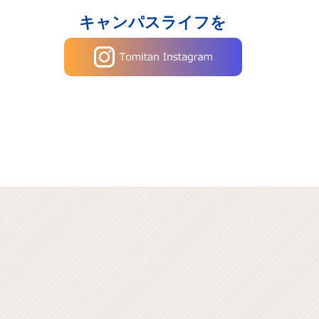
キャンパスライフを