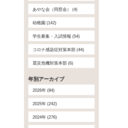
あやな会（同窓会） (4)
幼稚園 (142)
学生募集・入試情報 (54)
コロナ感染症対策本部 (44)
震災危機対策本部 (6)
年別アーカイブ
2026年 (84)
2025年 (242)
2024年 (276)