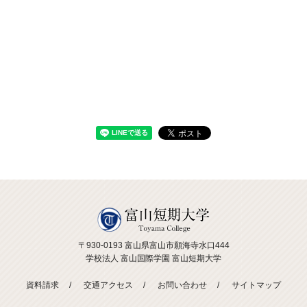
〒930-0193 富山県富山市願海寺水口444
学校法人 富山国際学園 富山短期大学
資料請求
交通アクセス
お問い合わせ
サイトマップ