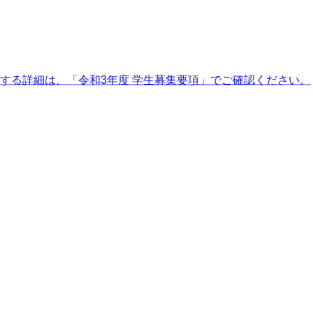
する詳細は、「令和3年度 学生募集要項」でご確認ください。