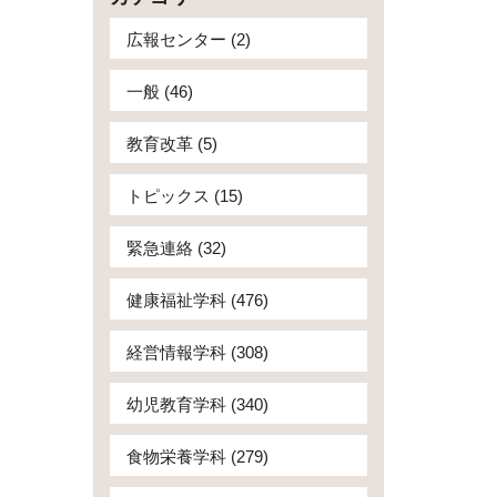
広報センター (2)
一般 (46)
教育改革 (5)
トピックス (15)
緊急連絡 (32)
健康福祉学科 (476)
経営情報学科 (308)
幼児教育学科 (340)
食物栄養学科 (279)