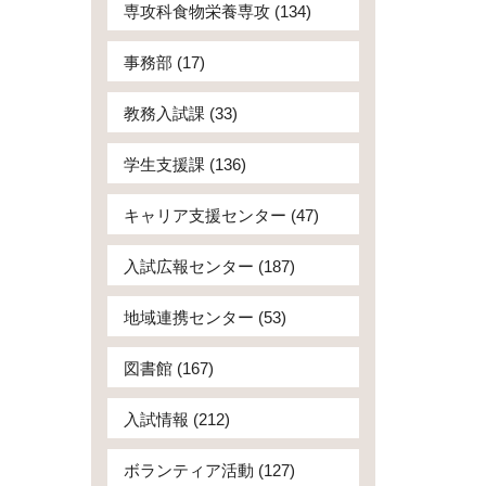
専攻科食物栄養専攻 (134)
事務部 (17)
教務入試課 (33)
学生支援課 (136)
キャリア支援センター (47)
入試広報センター (187)
地域連携センター (53)
図書館 (167)
入試情報 (212)
ボランティア活動 (127)