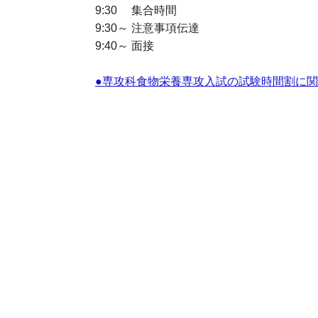
9:30 集合時間
9:30～ 注意事項伝達
9:40～ 面接
●専攻科食物栄養専攻入試の試験時間割に関