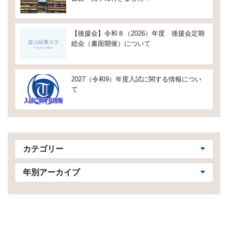
【後援会】令和８（2026）年度 後援会定期
総会（書面開催）について
2027（令和9）年度入試に関する情報につい
て
カテゴリー
年別アーカイブ