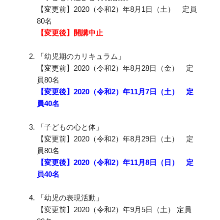
【変更前】2020（令和2）年8月1日（土） 定員
80名
【変更後】開講中止
「幼児期のカリキュラム」
【変更前】2020（令和2）年8月28日（金） 定
員80名
【変更後】2020（令和2）年11月7日（土） 定
員40名
「子どもの心と体」
【変更前】2020（令和2）年8月29日（土） 定
員80名
【変更後】2020（令和2）年11月8日（日） 定
員40名
「幼児の表現活動」
【変更前】2020（令和2）年9月5日（土） 定員