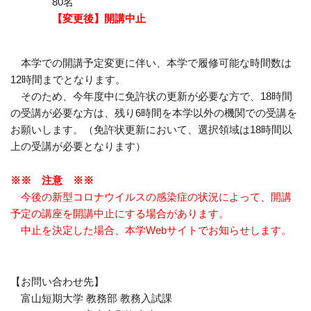
80名
【変更後】開講中止
本学での開講予定変更に伴い、本学で履修可能な時間数は
12時間までとなります。
そのため、今年度中に免許状の更新が必要な方で、18時間
の受講が必要な方は、残り6時間を本学以外の機関での受講を
お願いします。（免許状更新において、選択領域は18時間以
上の受講が必要となります）
※※ 注意 ※※
今後の新型コロナウイルスの感染症の状況によって、開講
予定の講座を開講中止にする場合があります。
中止を決定した場合、本学Webサイトでお知らせします。
【お問い合わせ先】
富山短期大学 教務部 教務入試課