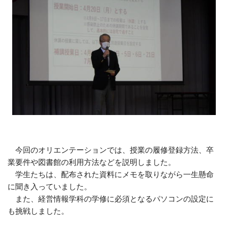
今回のオリエンテーションでは、授業の履修登録方法、卒
業要件や図書館の利用方法などを説明しました。
学生たちは、配布された資料にメモを取りながら一生懸命
に聞き入っていました。
また、経営情報学科の学修に必須となるパソコンの設定に
も挑戦しました。