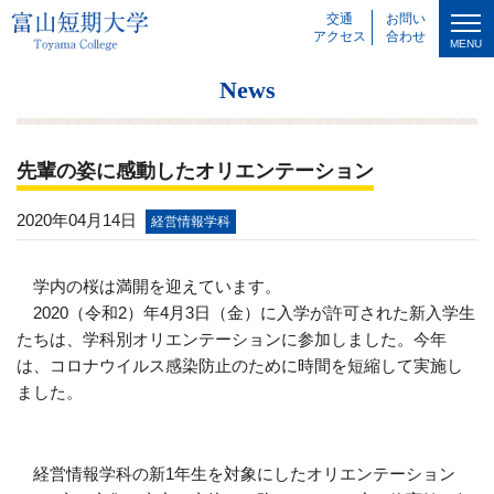
交通
お問い
アクセス
合わせ
MENU
News
先輩の姿に感動したオリエンテーション
2020年04月14日
経営情報学科
学内の桜は満開を迎えています。
2020（令和2）年4月3日（金）に入学が許可された新入学生
たちは、学科別オリエンテーションに参加しました。今年
は、コロナウイルス感染防止のために時間を短縮して実施し
ました。
経営情報学科の新1年生を対象にしたオリエンテーション