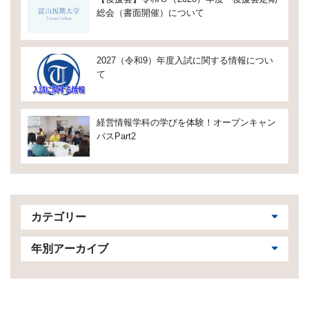
総会（書面開催）について
2027（令和9）年度入試に関する情報につい
て
経営情報学科の学びを体験！オープンキャン
パスPart2
カテゴリー
年別アーカイブ