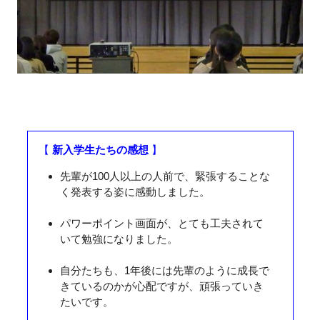
【
新入学生たちの感想
】
先輩が100人以上の人前で、緊張することな
く発表する姿に感動しました。
パワーポイント画面が、とても工夫されて
いて勉強になりました。
自分たちも、1年後には先輩のように成長で
きているのかが心配ですが、頑張っていき
たいです。