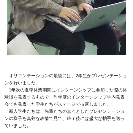
オリエンテーションの最後には、2年生がプレゼンテーショ
ンを行いました。
1年次の夏季休業期間にインターンシップに参加した際の体
験談を発表するもので、昨年度のインターンシップ学内発表
会でも発表した学生たちがステージで披露しました。
新入学生たちは、先輩たちの堂々としたプレゼンテーショ
ンの様子を真剣な表情で見て、終了後には盛大な拍手を送っ
ていました。