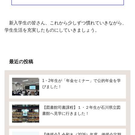
新入学生の皆さん、これから少しずつ慣れていきながら、
学生生活を充実したものにしていきましょう。
最近の投稿
1・2年生が「年金セミナー」で公的年金を学
びました！
【図書館司書課程】１・２年生が石川県立図
書館へ見学に行きました！
【後援会】令和８（2026）年度 後援会定期