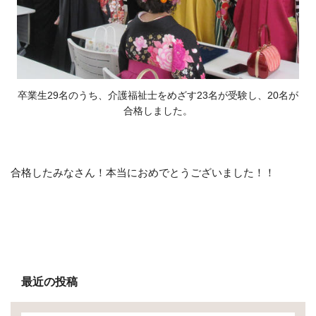
卒業生29名のうち、介護福祉士をめざす23名が受験し、20名が
合格しました。
合格したみなさん！本当におめでとうございました！！
最近の投稿