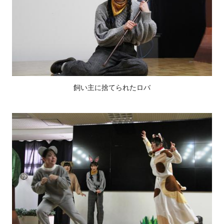
飼い主に捨てられたロバ