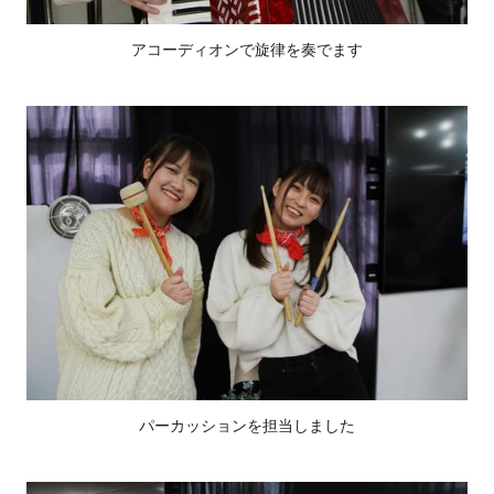
アコーディオンで旋律を奏でます
パーカッションを担当しました