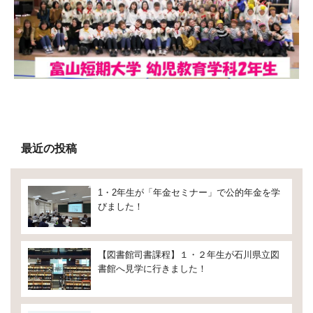
最近の投稿
1・2年生が「年金セミナー」で公的年金を学
びました！
【図書館司書課程】１・２年生が石川県立図
書館へ見学に行きました！