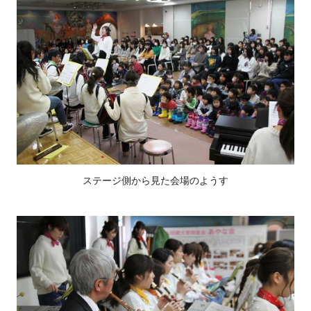
ステージ側から見た会場のようす