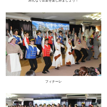
みんなで音楽を楽しみましょう！
フィナーレ