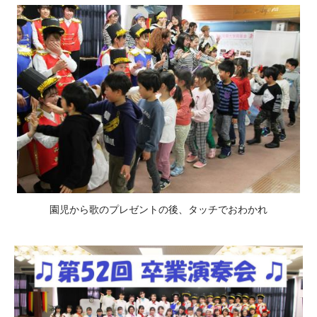
園児から歌のプレゼントの後、タッチでおわかれ