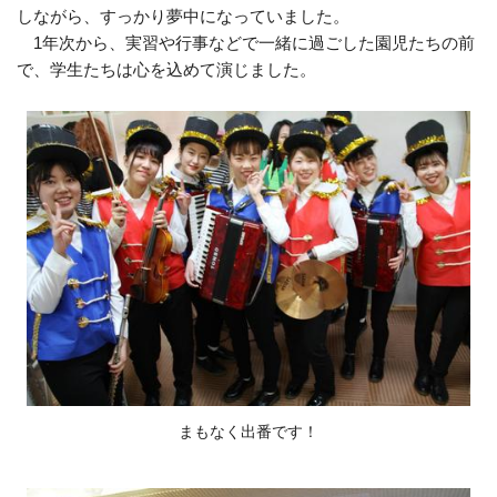
しながら、すっかり夢中になっていました。
1年次から、実習や行事などで一緒に過ごした園児たちの前
で、学生たちは心を込めて演じました。
まもなく出番です！