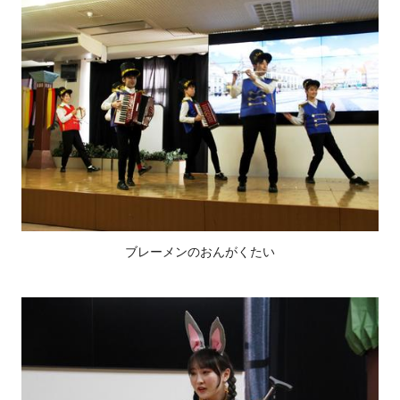
ブレーメンのおんがくたい