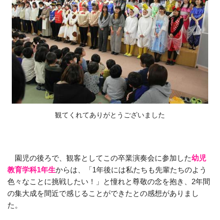
観てくれてありがとうございました
園児の後ろで、観客としてこの卒業演奏会に参加した
幼児
教育学科1年生
からは、「1年後には私たちも先輩たちのよう
色々なことに挑戦したい！」と憧れと尊敬の念を抱き、2年間
の集大成を間近で感じることができたとの感想がありまし
た。