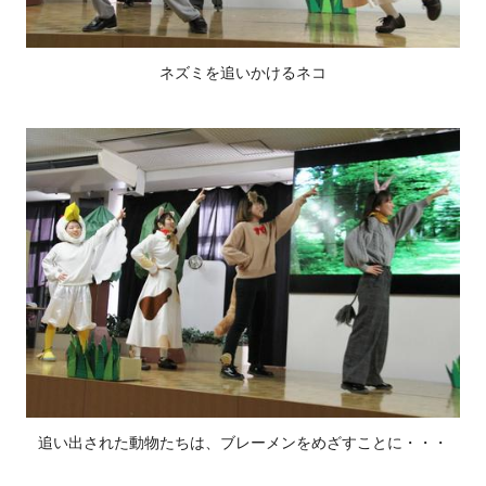
ネズミを追いかけるネコ
追い出された動物たちは、ブレーメンをめざすことに・・・