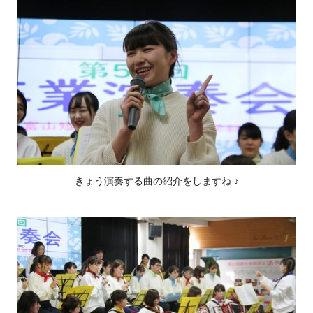
きょう演奏する曲の紹介をしますね ♪