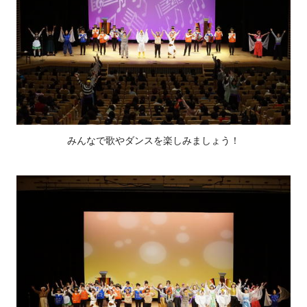
みんなで歌やダンスを楽しみましょう！