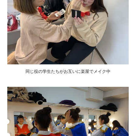
同じ役の学生たちがお互いに楽屋でメイク中