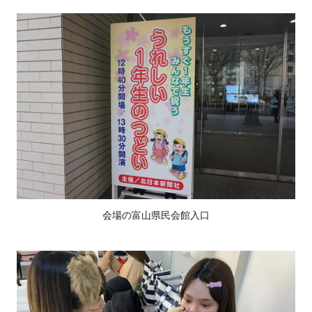
会場の富山県民会館入口