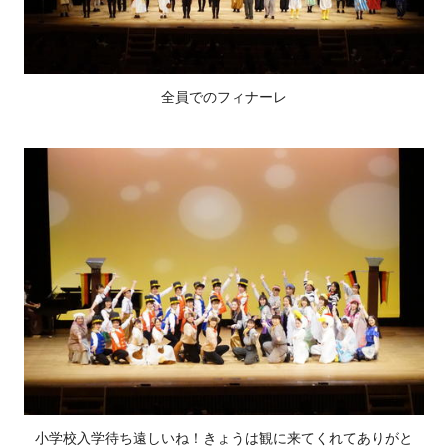
全員でのフィナーレ
小学校入学待ち遠しいね！きょうは観に来てくれてありがと