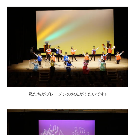
私たちがブレーメンのおんがくたいです♪