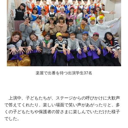
楽屋で出番を待つ出演学生37名
上演中、子どもたちが、ステージからの呼びかけに大歓声
で答えてくれたり、楽しい場面で笑い声があがったりと、多
くの子どもたちや保護者の皆さまに楽しんでいただけた様子
でした。