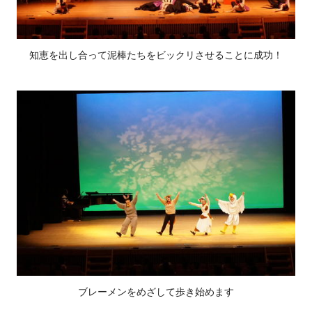
知恵を出し合って泥棒たちをビックリさせることに成功！
ブレーメンをめざして歩き始めます