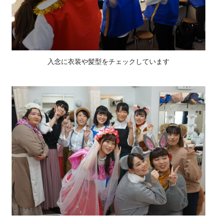
入念に衣装や髪型をチェックしています