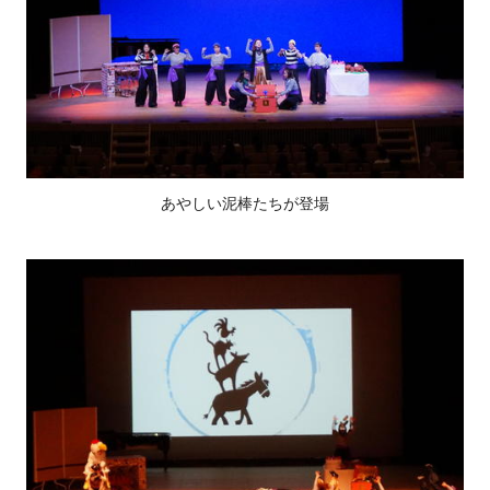
あやしい泥棒たちが登場