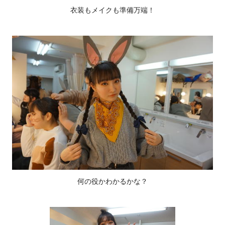
衣装もメイクも準備万端！
何の役かわかるかな？