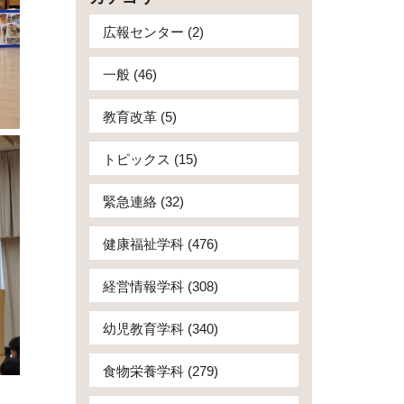
広報センター (2)
一般 (46)
教育改革 (5)
トピックス (15)
緊急連絡 (32)
健康福祉学科 (476)
経営情報学科 (308)
幼児教育学科 (340)
食物栄養学科 (279)