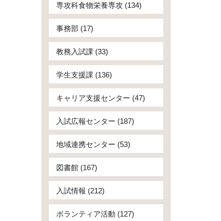
専攻科食物栄養専攻 (134)
事務部 (17)
教務入試課 (33)
学生支援課 (136)
キャリア支援センター (47)
入試広報センター (187)
地域連携センター (53)
図書館 (167)
入試情報 (212)
ボランティア活動 (127)