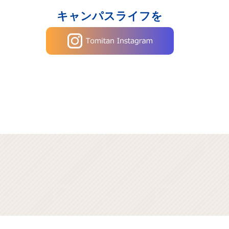
キャンパスライフを