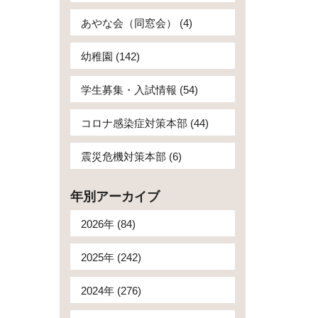
あやな会（同窓会） (4)
幼稚園 (142)
学生募集・入試情報 (54)
コロナ感染症対策本部 (44)
震災危機対策本部 (6)
年別アーカイブ
2026年 (84)
2025年 (242)
2024年 (276)