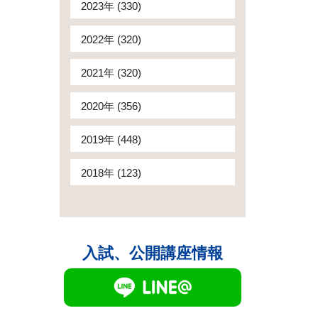
2023年 (330)
2022年 (320)
2021年 (320)
2020年 (356)
2019年 (448)
2018年 (123)
入試、公開講座情報