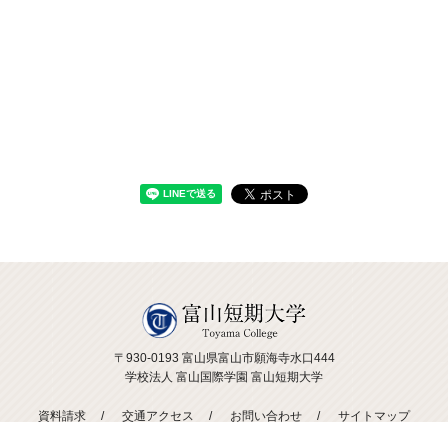
〒930-0193 富山県富山市願海寺水口444
学校法人 富山国際学園 富山短期大学
資料請求
交通アクセス
お問い合わせ
サイトマップ