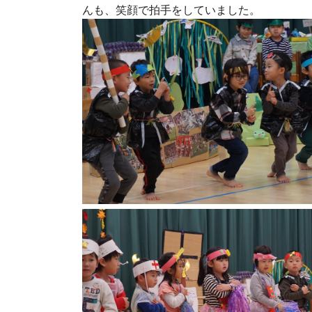
んも、笑顔で拍手をしていました。