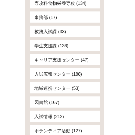
専攻科食物栄養専攻 (134)
事務部 (17)
教務入試課 (33)
学生支援課 (136)
キャリア支援センター (47)
入試広報センター (188)
地域連携センター (53)
図書館 (167)
入試情報 (212)
ボランティア活動 (127)