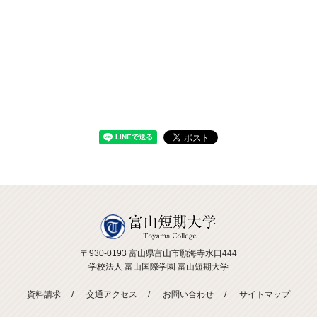
〒930-0193 富山県富山市願海寺水口444
学校法人 富山国際学園 富山短期大学
資料請求
交通アクセス
お問い合わせ
サイトマップ