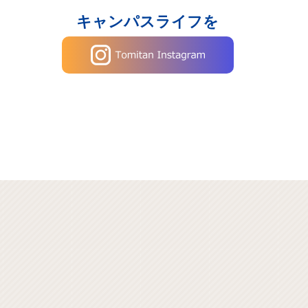
キャンパスライフを