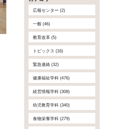
広報センター (2)
一般 (46)
教育改革 (5)
トピックス (16)
緊急連絡 (32)
健康福祉学科 (476)
経営情報学科 (308)
幼児教育学科 (340)
食物栄養学科 (279)