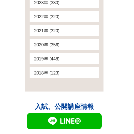
2023年 (330)
2022年 (320)
2021年 (320)
2020年 (356)
2019年 (448)
2018年 (123)
入試、公開講座情報