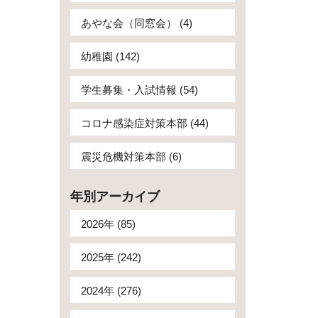
あやな会（同窓会） (4)
幼稚園 (142)
学生募集・入試情報 (54)
コロナ感染症対策本部 (44)
震災危機対策本部 (6)
年別アーカイブ
2026年 (85)
2025年 (242)
2024年 (276)