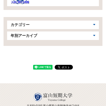
カテゴリー
年別アーカイブ
〒930-0193 富山県富山市願海寺水口444