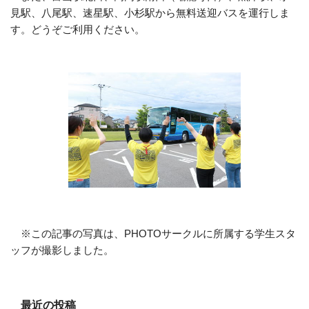
見駅、八尾駅、速星駅、小杉駅から無料送迎バスを運行しま
す。どうぞご利用ください。
※この記事の写真は、PHOTOサークルに所属する学生スタ
ッフが撮影しました。
最近の投稿