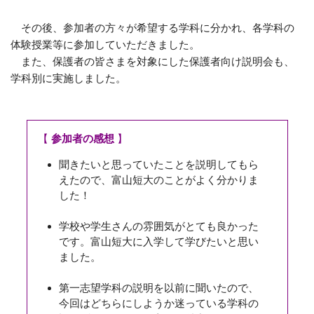
その後、参加者の方々が希望する学科に分かれ、各学科の
体験授業等に参加していただきました。
また、保護者の皆さまを対象にした保護者向け説明会も、
学科別に実施しました。
【
参加者の感想
】
聞きたいと思っていたことを説明してもら
えたので、富山短大のことがよく分かりま
した！
学校や学生さんの雰囲気がとても良かった
です。富山短大に入学して学びたいと思い
ました。
第一志望学科の説明を以前に聞いたので、
今回はどちらにしようか迷っている学科の