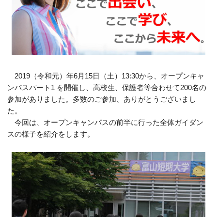
2019（令和元）年6月15日（土）13:30から、オープンキャ
ンパスパート1 を開催し、高校生、保護者等合わせて200名の
参加がありました。多数のご参加、ありがとうございまし
た。
今回は、オープンキャンパスの前半に行った全体ガイダン
スの様子を紹介をします。