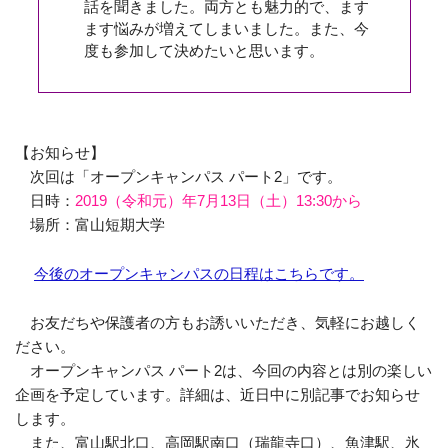
話を聞きました。両方とも魅力的で、ます
ます悩みが増えてしまいました。また、今
度も参加して決めたいと思います。
【お知らせ】
次回は「オープンキャンパス パート2」です。
日時：
2019（令和元）年7月13日（土）13:30から
場所：富山短期大学
今後のオープンキャンパスの日程はこちらです。
お友だちや保護者の方もお誘いいただき、気軽にお越しく
ださい。
オープンキャンパス パート2は、今回の内容とは別の楽しい
企画を予定しています。詳細は、近日中に別記事でお知らせ
します。
また、富山駅北口、高岡駅南口（瑞龍寺口）、魚津駅、氷