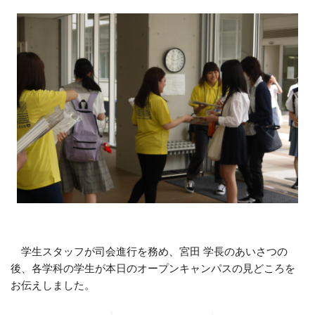
学生スタッフが司会進行を務め、宮田 学長のあいさつの
後、各学科の学生が本日のオープンキャンパスの見どころを
お伝えしました。