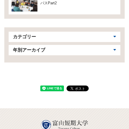
パスPart2
カテゴリー
年別アーカイブ