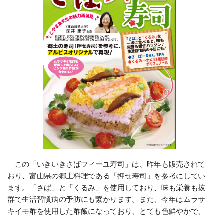
この「いきいきさばフィーユ寿司」は、昨年も販売されて
おり、富山県の郷土料理である「押せ寿司」を参考にしてい
ます。「さば」と「くるみ」を使用しており、味も栄養も抜
群で生活習慣病の予防にも繋がります。また、今年はムラサ
キイモ酢を使用した酢飯になっており、とても色鮮やかで、