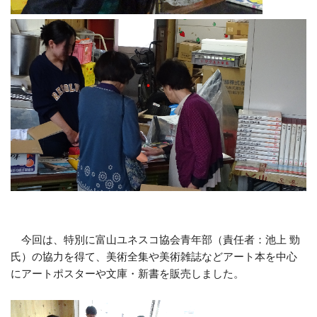
今回は、特別に富山ユネスコ協会青年部（責任者：池上 勁
氏）の協力を得て、美術全集や美術雑誌などアート本を中心
にアートポスターや文庫・新書を販売しました。