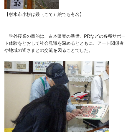
【射水市小杉は鏝（こて）絵でも有名】
学外授業の目的は、古本販売の準備、PRなどの各種サポー
ト体験をとおして社会見識を深めるとともに、アート関係者
や地域の皆さまとの交流を図ることでした。