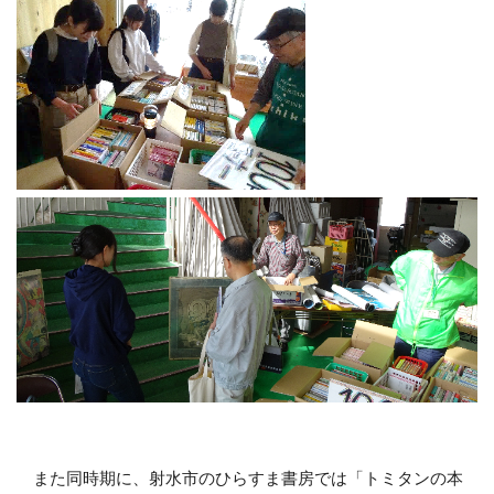
また同時期に、射水市のひらすま書房では「トミタンの本