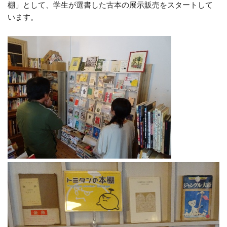
棚」として、学生が選書した古本の展示販売をスタートして
います。