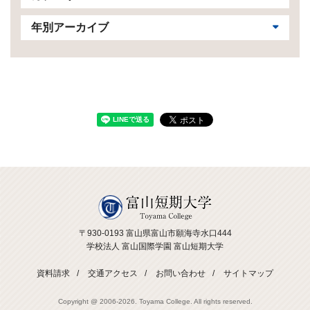
年別アーカイブ
〒930-0193 富山県富山市願海寺水口444
学校法人 富山国際学園 富山短期大学
資料請求
交通アクセス
お問い合わせ
サイトマップ
Copyright @ 2006-
2026. Toyama College. All rights reserved.