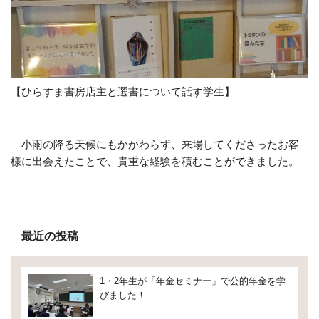
【ひらすま書房店主と選書について話す学生】
小雨の降る天候にもかかわらず、来場してくださったお客
様に出会えたことで、貴重な経験を積むことができました。
最近の投稿
1・2年生が「年金セミナー」で公的年金を学
びました！