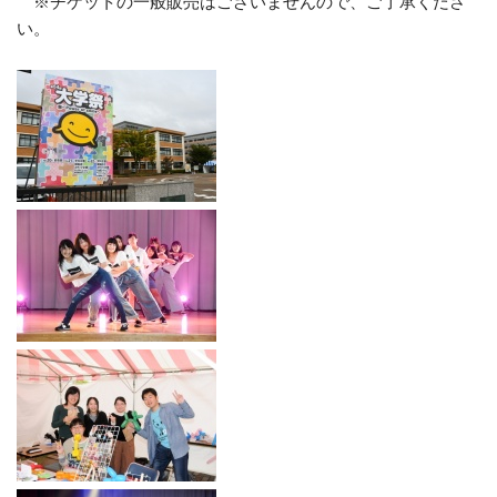
※チケットの一般販売はございませんので、ご了承くださ
い。