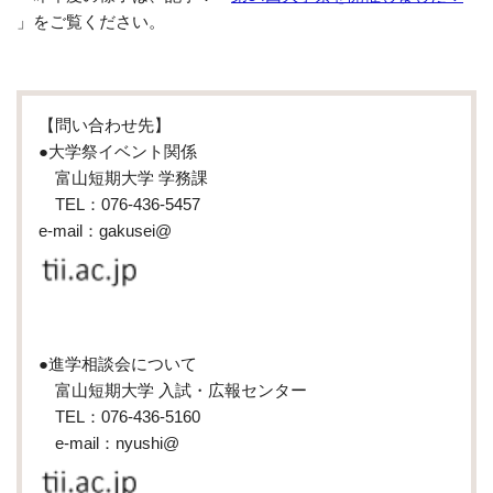
」をご覧ください。
【問い合わせ先】
●大学祭イベント関係
富山短期大学 学務課
TEL：076-436-5457
e-mail：gakusei@
●進学相談会について
富山短期大学 入試・広報センター
TEL：076-436-5160
e-mail：nyushi@