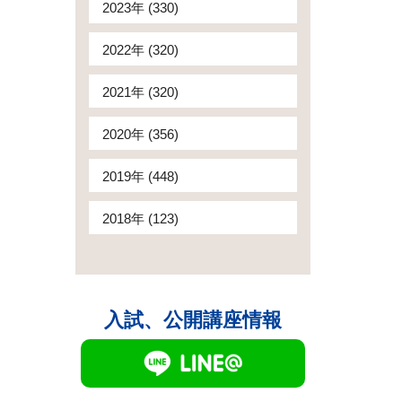
2023年 (330)
2022年 (320)
2021年 (320)
2020年 (356)
2019年 (448)
2018年 (123)
入試、公開講座情報