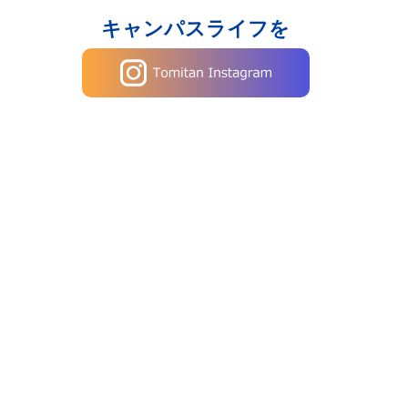
キャンパスライフを