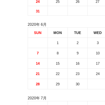
24
25
26
27
31
2020年 6月
SUN
MON
TUE
WED
1
2
3
7
8
9
10
14
15
16
17
21
22
23
24
28
29
30
2020年 7月