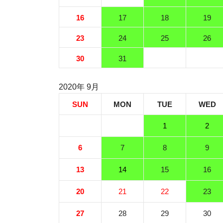
16
17
18
19
23
24
25
26
30
31
2020年 9月
SUN
MON
TUE
WED
1
2
6
7
8
9
13
14
15
16
20
21
22
23
27
28
29
30