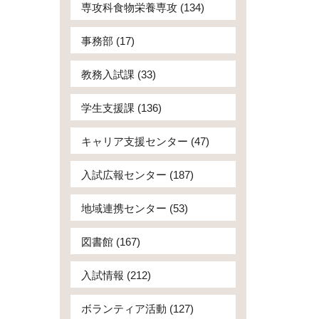
専攻科食物栄養専攻 (134)
事務部 (17)
教務入試課 (33)
学生支援課 (136)
キャリア支援センター (47)
入試広報センター (187)
地域連携センター (53)
図書館 (167)
入試情報 (212)
ボランティア活動 (127)