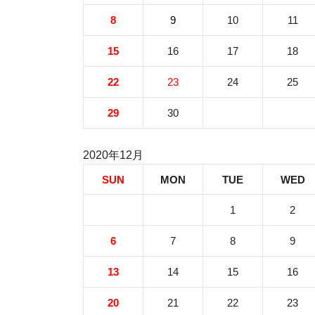
8
9
10
11
15
16
17
18
22
23
24
25
29
30
2020年12月
SUN
MON
TUE
WED
1
2
6
7
8
9
13
14
15
16
20
21
22
23