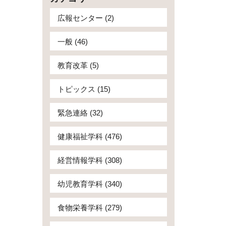
広報センター (2)
一般 (46)
教育改革 (5)
トピックス (15)
緊急連絡 (32)
健康福祉学科 (476)
経営情報学科 (308)
幼児教育学科 (340)
食物栄養学科 (279)