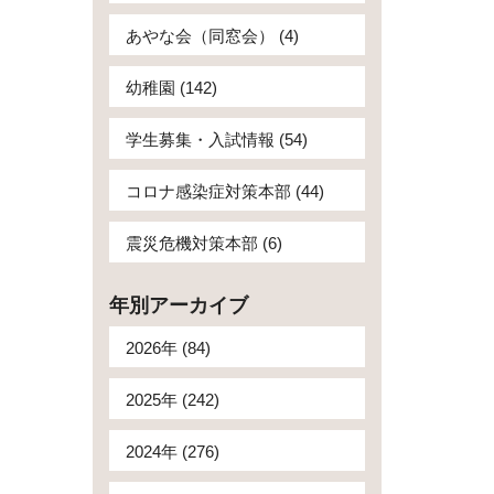
あやな会（同窓会） (4)
幼稚園 (142)
学生募集・入試情報 (54)
コロナ感染症対策本部 (44)
震災危機対策本部 (6)
年別アーカイブ
2026年 (84)
2025年 (242)
2024年 (276)