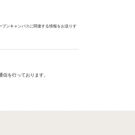
ープンキャンパスに関連する情報をお送りす
通信を行っております。