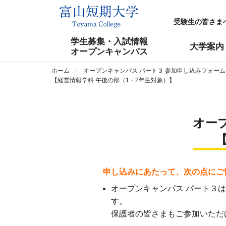
受験生の皆さま
学生募集・入試情報
大学案内
オープンキャンパス
ホーム
オープンキャンパス パート３ 参加申し込みフォーム
【経営情報学科 午後の部（1・2年生対象）】
オー
申し込みにあたって、次の点にご
オープンキャンパス パート３
す。
保護者の皆さまもご参加いただ