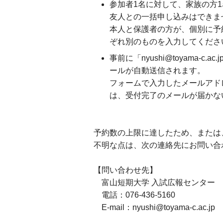
参加者1名に対して、家族の方
友人との一括申し込みはできま
本人と保護者の方が、個別に予
ぞれ別のものを入力してくださ
事前に「nyushi@toyam
ールが自動送信されます。
フォームで入力したメールアド
は、受付完了のメールが届かな
予約数の上限に達したため、または
不明な点は、次の連絡先にお問い合
【問い合わせ先】
富山短期大学 入試広報センター
電話：076-436-5160
E-mail：nyushi@toyama-c.ac.jp