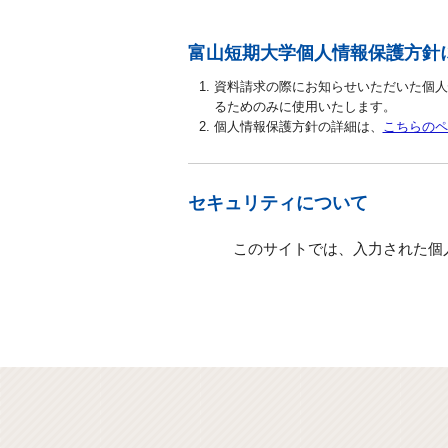
富山短期大学個人情報保護方針
資料請求の際にお知らせいただいた個人
るためのみに使用いたします。
個人情報保護方針の詳細は、
こちらのペ
セキュリティについて
このサイトでは、入力された個