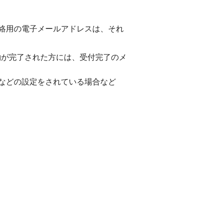
絡用の電子メールアドレスは、それ
込み予約が完了された方には、受付完了のメ
などの設定をされている場合など